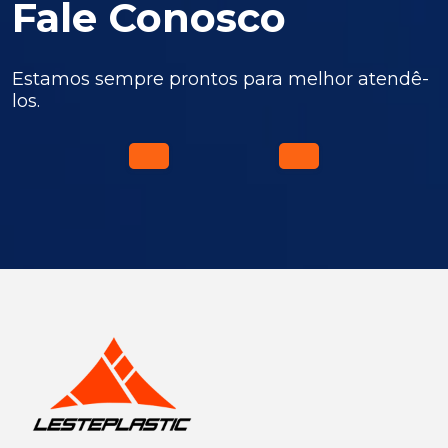
Fale Conosco
Estamos sempre prontos para melhor atendê-
los.