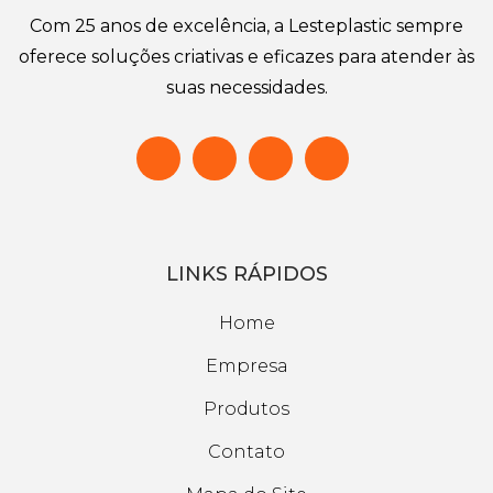
Com 25 anos de excelência, a Lesteplastic sempre
oferece soluções criativas e eficazes para atender às
suas necessidades.
LINKS RÁPIDOS
Home
Empresa
Produtos
Contato