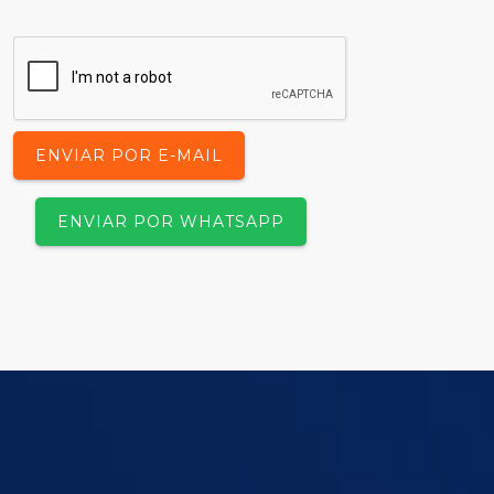
ENVIAR POR E-MAIL
ENVIAR POR WHATSAPP