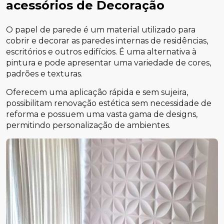
acessórios de Decoração
O papel de parede é um material utilizado para
cobrir e decorar as paredes internas de residências,
escritórios e outros edifícios. É uma alternativa à
pintura e pode apresentar uma variedade de cores,
padrões e texturas.
Oferecem uma aplicação rápida e sem sujeira,
possibilitam renovação estética sem necessidade de
reforma e possuem uma vasta gama de designs,
permitindo personalização de ambientes.