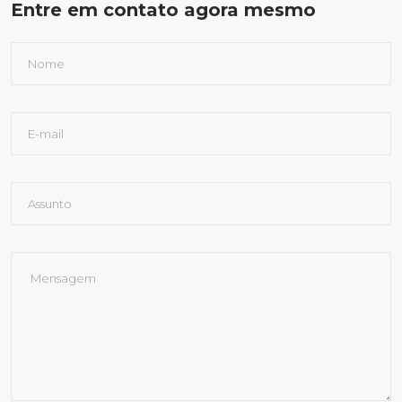
Entre em contato agora mesmo