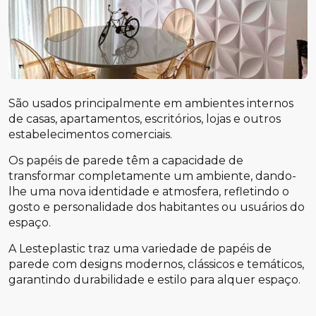
São usados principalmente em ambientes internos
de casas, apartamentos, escritórios, lojas e outros
estabelecimentos comerciais.
Os papéis de parede têm a capacidade de
transformar completamente um ambiente, dando-
lhe uma nova identidade e atmosfera, refletindo o
gosto e personalidade dos habitantes ou usuários do
espaço.
A Lesteplastic traz uma variedade de papéis de
parede com designs modernos, clássicos e temáticos,
garantindo durabilidade e estilo para alquer espaço.