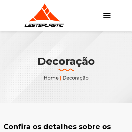
Decoração
Home
|
Decoração
Confira os detalhes sobre os