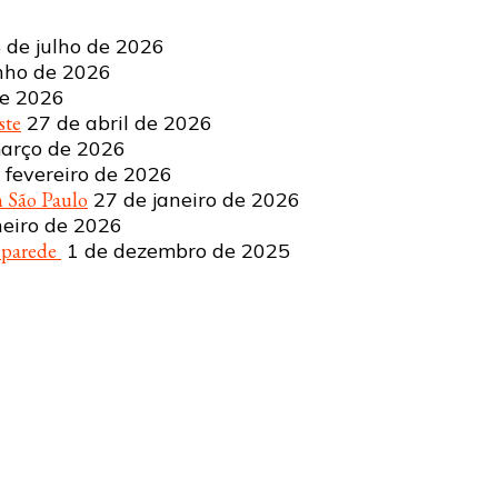
 de julho de 2026
nho de 2026
de 2026
ste
27 de abril de 2026
arço de 2026
 fevereiro de 2026
 São Paulo
27 de janeiro de 2026
neiro de 2026
a parede
1 de dezembro de 2025