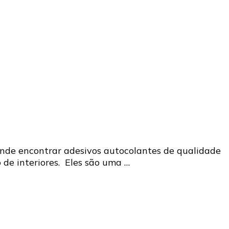
 onde encontrar adesivos autocolantes de qualidade
de interiores. Eles são uma …