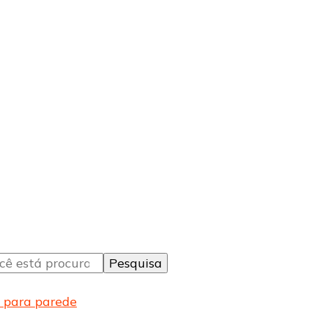
s para parede