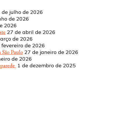
 de julho de 2026
nho de 2026
de 2026
ste
27 de abril de 2026
arço de 2026
 fevereiro de 2026
 São Paulo
27 de janeiro de 2026
neiro de 2026
a parede
1 de dezembro de 2025