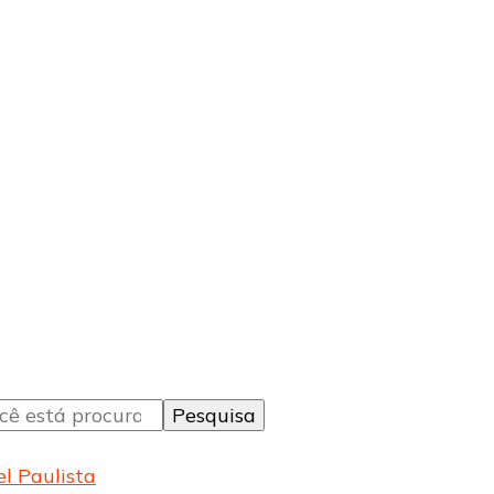
l Paulista