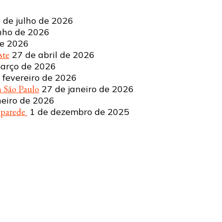
 de julho de 2026
nho de 2026
de 2026
ste
27 de abril de 2026
arço de 2026
 fevereiro de 2026
 São Paulo
27 de janeiro de 2026
neiro de 2026
a parede
1 de dezembro de 2025