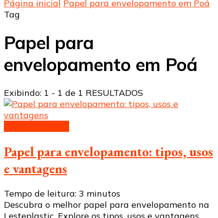
Página inicial
Papel para envelopamento em Poá
Tag
Papel para
envelopamento em Poá
Exibindo: 1 - 1 de 1 RESULTADOS
Envelopamento
Papel para envelopamento: tipos, usos
e vantagens
Tempo de leitura:
3
minutos
Descubra o melhor papel para envelopamento na
Lesteplastic. Explore os tipos, usos e vantagens