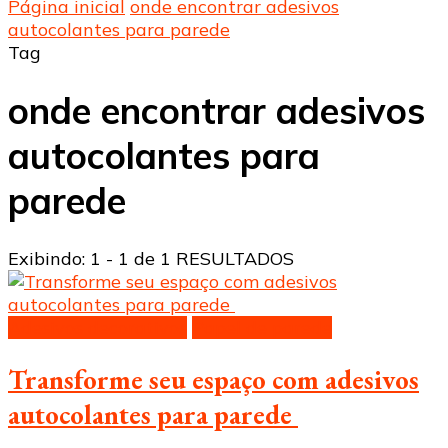
Página inicial
onde encontrar adesivos
autocolantes para parede
Tag
onde encontrar adesivos
autocolantes para
parede
Exibindo: 1 - 1 de 1 RESULTADOS
Adesivos decorativos
Papel de parede
Transforme seu espaço com adesivos
autocolantes para parede