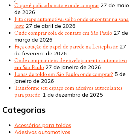
O que é policarbonato e onde comprar
27 de maio
de 2026
Fita crepe automotiva: saiba onde encontrar na zona
leste
27 de abril de 2026
Onde comprar cola de contato em São Paulo
27 de
março de 2026
Faça cotação de papel de parede na Lesteplastic
27
de fevereiro de 2026
Onde comprar itens de envelopamento automotivo
em São Paulo
27 de janeiro de 2026
Lonas de toldo em São Paulo: onde comprar?
5 de
janeiro de 2026
Transforme seu espaço com adesivos autocolantes
para parede
1 de dezembro de 2025
Categorias
Acessórios para toldos
Adesivos automotivos