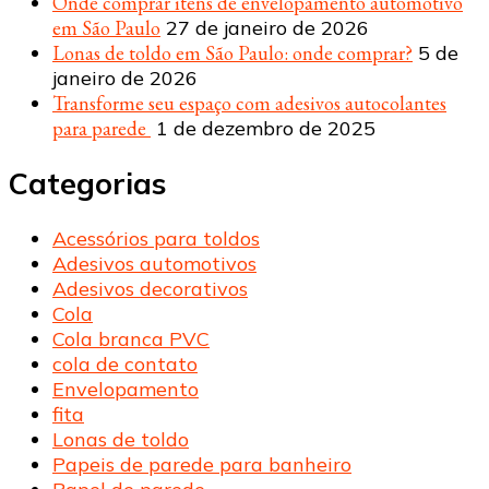
Onde comprar itens de envelopamento automotivo
em São Paulo
27 de janeiro de 2026
Lonas de toldo em São Paulo: onde comprar?
5 de
janeiro de 2026
Transforme seu espaço com adesivos autocolantes
para parede
1 de dezembro de 2025
Categorias
Acessórios para toldos
Adesivos automotivos
Adesivos decorativos
Cola
Cola branca PVC
cola de contato
Envelopamento
fita
Lonas de toldo
Papeis de parede para banheiro