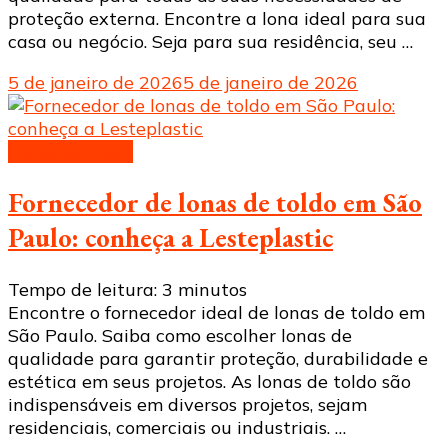
proteção externa. Encontre a lona ideal para sua
casa ou negócio. Seja para sua residência, seu …
5 de janeiro de 2026
5 de janeiro de 2026
Lonas de toldo
Fornecedor de lonas de toldo em São
Paulo: conheça a Lesteplastic
Tempo de leitura:
3
minutos
Encontre o fornecedor ideal de lonas de toldo em
São Paulo. Saiba como escolher lonas de
qualidade para garantir proteção, durabilidade e
estética em seus projetos. As lonas de toldo são
indispensáveis em diversos projetos, sejam
residenciais, comerciais ou industriais. …