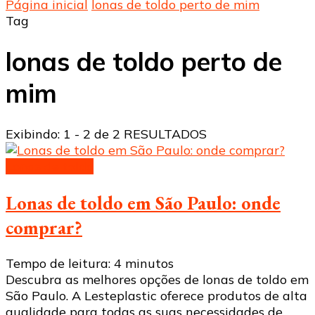
Página inicial
lonas de toldo perto de mim
Tag
lonas de toldo perto de
mim
Exibindo: 1 - 2 de 2 RESULTADOS
Lonas de toldo
Lonas de toldo em São Paulo: onde
comprar?
Tempo de leitura:
4
minutos
Descubra as melhores opções de lonas de toldo em
São Paulo. A Lesteplastic oferece produtos de alta
qualidade para todas as suas necessidades de