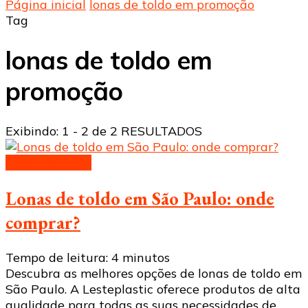
Página inicial
lonas de toldo em promoção
Tag
lonas de toldo em
promoção
Exibindo: 1 - 2 de 2 RESULTADOS
Lonas de toldo
Lonas de toldo em São Paulo: onde
comprar?
Tempo de leitura:
4
minutos
Descubra as melhores opções de lonas de toldo em
São Paulo. A Lesteplastic oferece produtos de alta
qualidade para todas as suas necessidades de