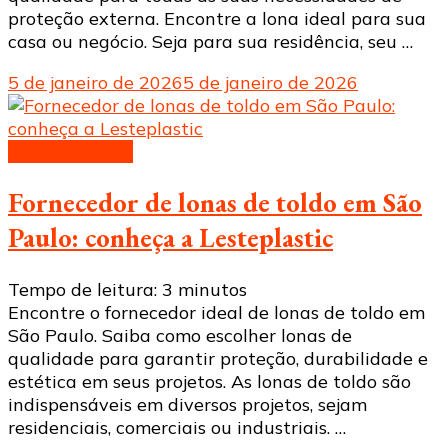
proteção externa. Encontre a lona ideal para sua
casa ou negócio. Seja para sua residência, seu …
5 de janeiro de 2026
5 de janeiro de 2026
Lonas de toldo
Fornecedor de lonas de toldo em São
Paulo: conheça a Lesteplastic
Tempo de leitura:
3
minutos
Encontre o fornecedor ideal de lonas de toldo em
São Paulo. Saiba como escolher lonas de
qualidade para garantir proteção, durabilidade e
estética em seus projetos. As lonas de toldo são
indispensáveis em diversos projetos, sejam
residenciais, comerciais ou industriais. …