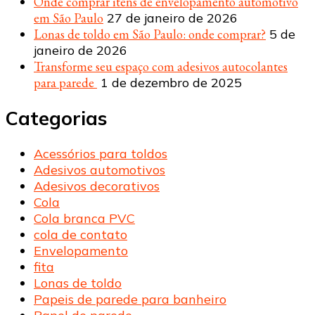
Onde comprar itens de envelopamento automotivo
em São Paulo
27 de janeiro de 2026
Lonas de toldo em São Paulo: onde comprar?
5 de
janeiro de 2026
Transforme seu espaço com adesivos autocolantes
para parede
1 de dezembro de 2025
Categorias
Acessórios para toldos
Adesivos automotivos
Adesivos decorativos
Cola
Cola branca PVC
cola de contato
Envelopamento
fita
Lonas de toldo
Papeis de parede para banheiro