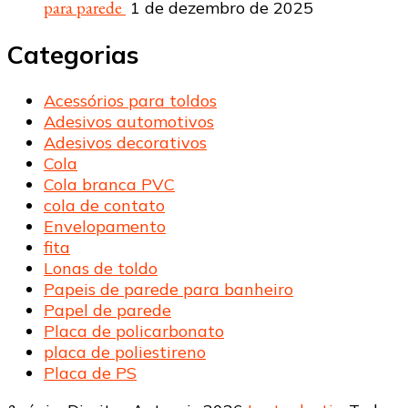
para parede
1 de dezembro de 2025
Categorias
Acessórios para toldos
Adesivos automotivos
Adesivos decorativos
Cola
Cola branca PVC
cola de contato
Envelopamento
fita
Lonas de toldo
Papeis de parede para banheiro
Papel de parede
Placa de policarbonato
placa de poliestireno
Placa de PS