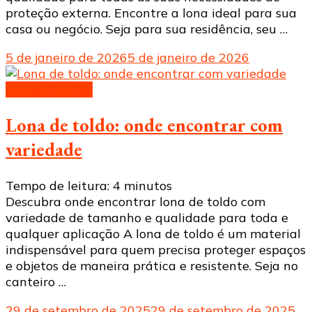
proteção externa. Encontre a lona ideal para sua
casa ou negócio. Seja para sua residência, seu …
5 de janeiro de 2026
5 de janeiro de 2026
Lonas de toldo
Lona de toldo: onde encontrar com
variedade
Tempo de leitura:
4
minutos
Descubra onde encontrar lona de toldo com
variedade de tamanho e qualidade para toda e
qualquer aplicação A lona de toldo é um material
indispensável para quem precisa proteger espaços
e objetos de maneira prática e resistente. Seja no
canteiro …
29 de setembro de 2025
29 de setembro de 2025