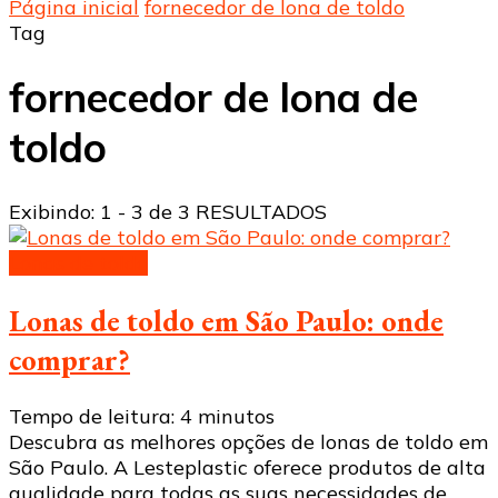
Página inicial
fornecedor de lona de toldo
Tag
fornecedor de lona de
toldo
Exibindo: 1 - 3 de 3 RESULTADOS
Lonas de toldo
Lonas de toldo em São Paulo: onde
comprar?
Tempo de leitura:
4
minutos
Descubra as melhores opções de lonas de toldo em
São Paulo. A Lesteplastic oferece produtos de alta
qualidade para todas as suas necessidades de