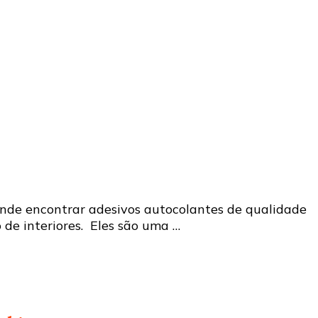
 onde encontrar adesivos autocolantes de qualidade
de interiores. Eles são uma …