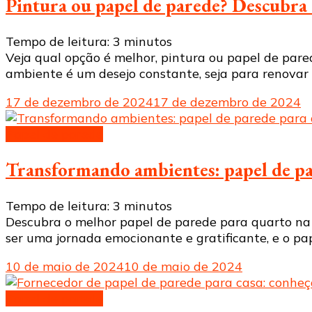
Pintura ou papel de parede? Descubra
Tempo de leitura:
3
minutos
Veja qual opção é melhor, pintura ou papel de pare
ambiente é um desejo constante, seja para renovar
17 de dezembro de 2024
17 de dezembro de 2024
Papel de parede
Transformando ambientes: papel de pa
Tempo de leitura:
3
minutos
Descubra o melhor papel de parede para quarto na 
ser uma jornada emocionante e gratificante, e o pa
10 de maio de 2024
10 de maio de 2024
Papel de parede