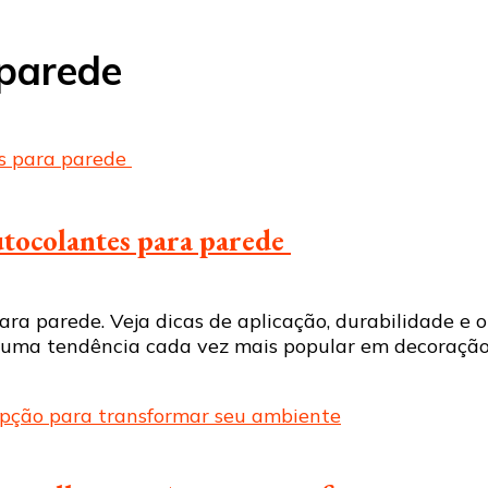
 parede
utocolantes para parede
ra parede. Veja dicas de aplicação, durabilidade e
 uma tendência cada vez mais popular em decoração 