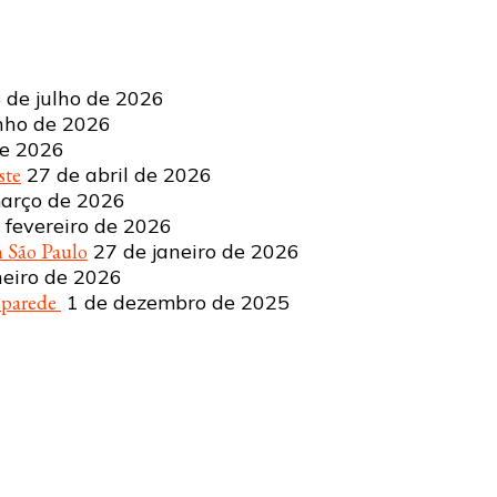
 de julho de 2026
nho de 2026
de 2026
ste
27 de abril de 2026
arço de 2026
 fevereiro de 2026
 São Paulo
27 de janeiro de 2026
neiro de 2026
a parede
1 de dezembro de 2025