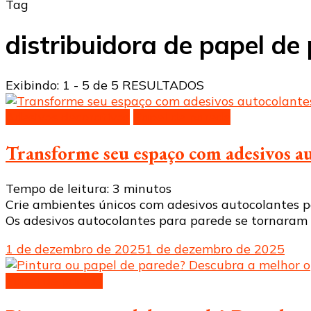
Tag
distribuidora de papel de
Exibindo: 1 - 5 de 5 RESULTADOS
Adesivos decorativos
Papel de parede
Transforme seu espaço com adesivos a
Tempo de leitura:
3
minutos
Crie ambientes únicos com adesivos autocolantes pa
Os adesivos autocolantes para parede se tornaram
1 de dezembro de 2025
1 de dezembro de 2025
Papel de parede