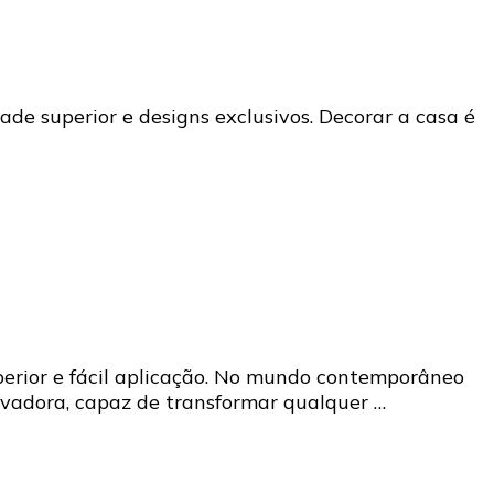
ade superior e designs exclusivos. Decorar a casa é
uperior e fácil aplicação. No mundo contemporâneo
ovadora, capaz de transformar qualquer …