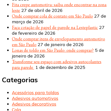
Fita crepe automotiva: saiba onde encontrar na zona
leste
27 de abril de 2026
Onde comprar cola de contato em São Paulo
27 de
março de 2026
Faça cotação de papel de parede na Lesteplastic
27
de fevereiro de 2026
Onde comprar itens de envelopamento automotivo
em São Paulo
27 de janeiro de 2026
Lonas de toldo em São Paulo: onde comprar?
5 de
janeiro de 2026
Transforme seu espaço com adesivos autocolantes
para parede
1 de dezembro de 2025
Categorias
Acessórios para toldos
Adesivos automotivos
Adesivos decorativos
Cola