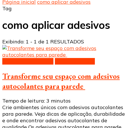
Página inicial
como aplicar adesivos
Tag
como aplicar adesivos
Exibindo: 1 - 1 de 1 RESULTADOS
Adesivos decorativos
Papel de parede
Transforme seu espaço com adesivos
autocolantes para parede
Tempo de leitura:
3
minutos
Crie ambientes únicos com adesivos autocolantes
para parede. Veja dicas de aplicação, durabilidade
e onde encontrar adesivos autocolantes de
qualidade Os adesivos autocolantes para parede