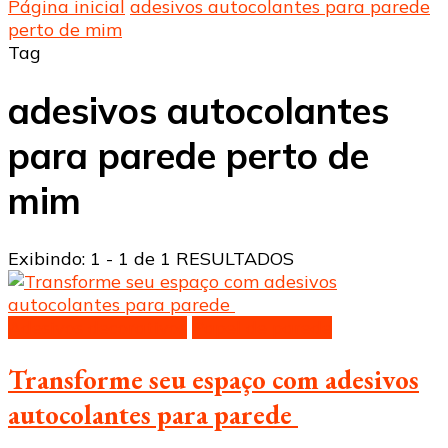
Página inicial
adesivos autocolantes para parede
perto de mim
Tag
adesivos autocolantes
para parede perto de
mim
Exibindo: 1 - 1 de 1 RESULTADOS
Adesivos decorativos
Papel de parede
Transforme seu espaço com adesivos
autocolantes para parede