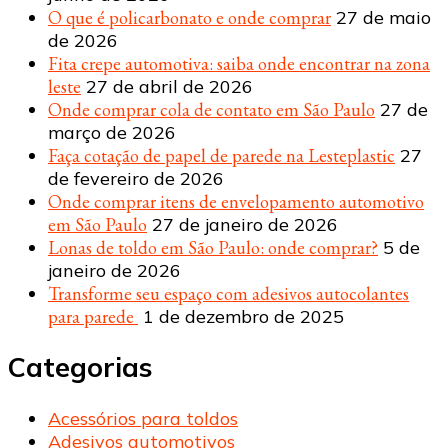
O que é policarbonato e onde comprar
27 de maio
de 2026
Fita crepe automotiva: saiba onde encontrar na zona
leste
27 de abril de 2026
Onde comprar cola de contato em São Paulo
27 de
março de 2026
Faça cotação de papel de parede na Lesteplastic
27
de fevereiro de 2026
Onde comprar itens de envelopamento automotivo
em São Paulo
27 de janeiro de 2026
Lonas de toldo em São Paulo: onde comprar?
5 de
janeiro de 2026
Transforme seu espaço com adesivos autocolantes
para parede
1 de dezembro de 2025
Categorias
Acessórios para toldos
Adesivos automotivos