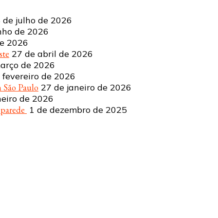
 de julho de 2026
nho de 2026
de 2026
ste
27 de abril de 2026
arço de 2026
 fevereiro de 2026
 São Paulo
27 de janeiro de 2026
neiro de 2026
a parede
1 de dezembro de 2025