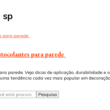
 sp
utocolantes para parede
ra parede. Veja dicas de aplicação, durabilidade e
 uma tendência cada vez mais popular em decoração 