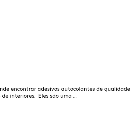
 onde encontrar adesivos autocolantes de qualidade
de interiores. Eles são uma …