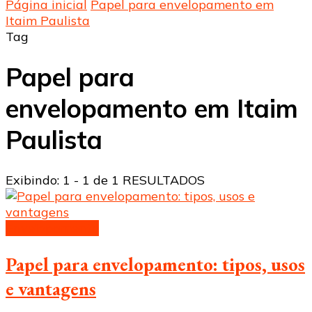
Página inicial
Papel para envelopamento em
Itaim Paulista
Tag
Papel para
envelopamento em Itaim
Paulista
Exibindo: 1 - 1 de 1 RESULTADOS
Envelopamento
Papel para envelopamento: tipos, usos
e vantagens