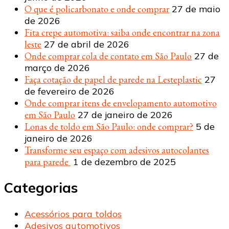
O que é policarbonato e onde comprar
27 de maio
de 2026
Fita crepe automotiva: saiba onde encontrar na zona
leste
27 de abril de 2026
Onde comprar cola de contato em São Paulo
27 de
março de 2026
Faça cotação de papel de parede na Lesteplastic
27
de fevereiro de 2026
Onde comprar itens de envelopamento automotivo
em São Paulo
27 de janeiro de 2026
Lonas de toldo em São Paulo: onde comprar?
5 de
janeiro de 2026
Transforme seu espaço com adesivos autocolantes
para parede
1 de dezembro de 2025
Categorias
Acessórios para toldos
Adesivos automotivos