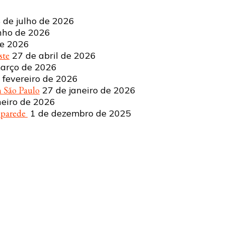
 de julho de 2026
nho de 2026
de 2026
ste
27 de abril de 2026
arço de 2026
 fevereiro de 2026
 São Paulo
27 de janeiro de 2026
neiro de 2026
a parede
1 de dezembro de 2025