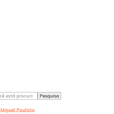
Miguel Paulista