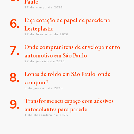
Paulo
27 de março de 2026
Faça cotação de papel de parede na
Lesteplastic
27 de fevereiro de 2026
Onde comprar itens de envelopamento
automotivo em São Paulo
27 de janeiro de 2026
Lonas de toldo em São Paulo: onde
comprar?
5 de janeiro de 2026
Transforme seu espaço com adesivos
autocolantes para parede
1 de dezembro de 2025