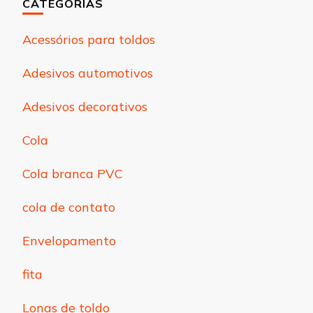
CATEGORIAS
Acessórios para toldos
Adesivos automotivos
Adesivos decorativos
Cola
Cola branca PVC
cola de contato
Envelopamento
fita
Lonas de toldo