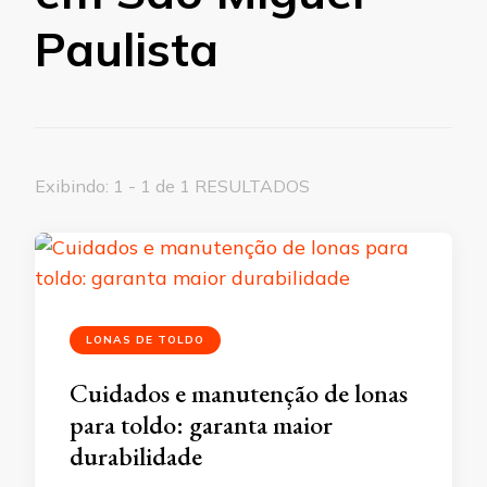
Paulista
Exibindo: 1 - 1 de 1 RESULTADOS
LONAS DE TOLDO
Cuidados e manutenção de lonas
para toldo: garanta maior
durabilidade