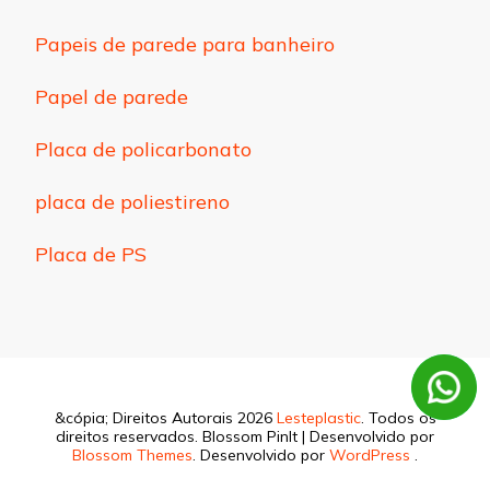
Papeis de parede para banheiro
Papel de parede
Placa de policarbonato
placa de poliestireno
Placa de PS
&cópia; Direitos Autorais 2026
Lesteplastic
. Todos os
direitos reservados.
Blossom PinIt | Desenvolvido por
Blossom Themes
. Desenvolvido por
WordPress
.