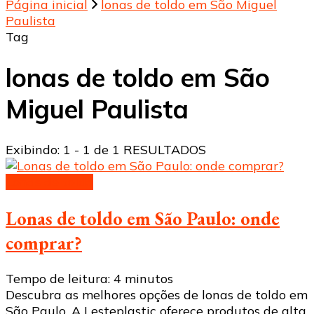
Página inicial
lonas de toldo em São Miguel
Paulista
Tag
lonas de toldo em São
Miguel Paulista
Exibindo: 1 - 1 de 1 RESULTADOS
Lonas de toldo
Lonas de toldo em São Paulo: onde
comprar?
Tempo de leitura:
4
minutos
Descubra as melhores opções de lonas de toldo em
São Paulo. A Lesteplastic oferece produtos de alta