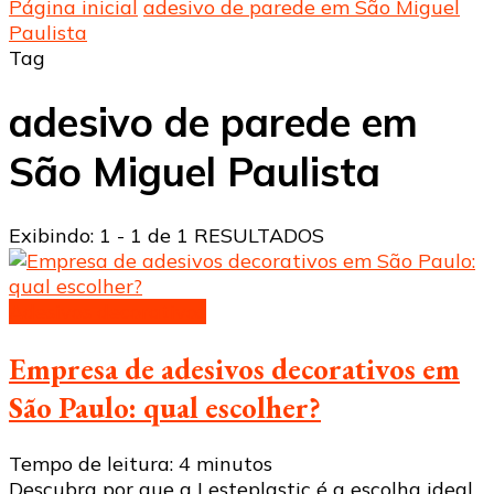
Página inicial
adesivo de parede em São Miguel
Paulista
Tag
adesivo de parede em
São Miguel Paulista
Exibindo: 1 - 1 de 1 RESULTADOS
Adesivos decorativos
Empresa de adesivos decorativos em
São Paulo: qual escolher?
Tempo de leitura:
4
minutos
Descubra por que a Lesteplastic é a escolha ideal